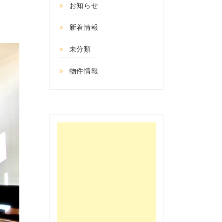
。
お知らせ
新着情報
未分類
物件情報