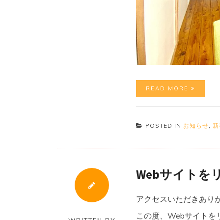
READ MORE
POSTED IN
お知らせ
,
新
Webサイトを
アクセスいただきあり
この度、Webサイトを