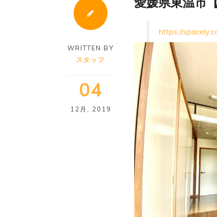
愛媛県東温市【
https://spacely.
WRITTEN BY
スタッフ
04
12月
,
2019