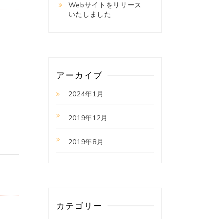
Webサイトをリリース
いたしました
アーカイブ
2024年1月
2019年12月
2019年8月
カテゴリー